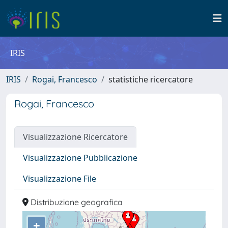
IRIS
IRIS
Rogai, Francesco
statistiche ricercatore
Rogai, Francesco
Visualizzazione Ricercatore
Visualizzazione Pubblicazione
Visualizzazione File
Distribuzione geografica
+