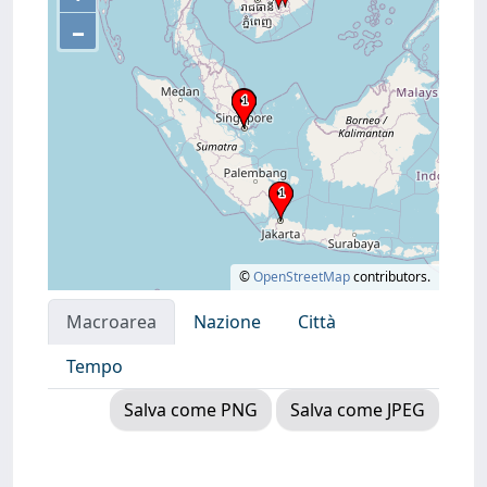
–
©
OpenStreetMap
contributors.
Macroarea
Nazione
Città
Tempo
Salva come PNG
Salva come JPEG