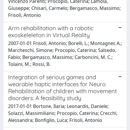
Vincenzo Parenti; Procopio, Caterina; Lamola,
Giuseppe; Chisari, Carmelo; Bergamasco, Massimo;
Frisoli, Antonio
Arm rehabilitation with a robotic
exoskeleleton in Virtual Reality
2007-01-01 Frisoli, Antonio; Borelli, L.; Montagner, A.;
Marcheschi, Simone; Procopio, Caterina; Salsedo,
Fabio; Bergamasco, Massimo; Carboncini, M. C.;
Tolaini, M.; Rossi, B.
Integration of serious games and
wearable haptic interfaces for Neuro
Rehabilitation of children with movement
disorders: A feasibility study
2017-01-01 Bortone, Ilaria; Leonardis, Daniele;
Solazzi, Massimiliano; Procopio, Caterina; Crecchi,
Alessandra; Bonfiglio, Luca; Frisoli, Antonio