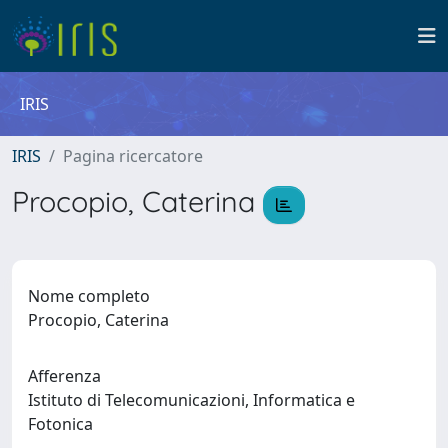
IRIS
IRIS
Pagina ricercatore
Procopio, Caterina
Nome completo
Procopio, Caterina
Afferenza
Istituto di Telecomunicazioni, Informatica e
Fotonica