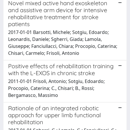
Novel mixed active hand exoskeleton
and assistive arm device for intensive
rehabilitative treatment for stroke
patients
2017-01-01 Barsotti, Michele; Sotgiu, Edoardo;
Leonardis, Daniele; Sgherri, Giada; Lamola,
Giuseppe; Fanciullacci, Chiara; Procopio, Caterina;
Chisari, Carmelo; Frisoli, Antonio
Positive effects of rehabilitation training
with the L-EXOS in chronic stroke
2011-01-01 Frisoli, Antonio; Sotgiu, Edoardo;
Procopio, Caterina; C., Chisari; B., Rossi;
Bergamasco, Massimo
Rationale of an integrated robotic
approach for upper limb functional
rehabilitation