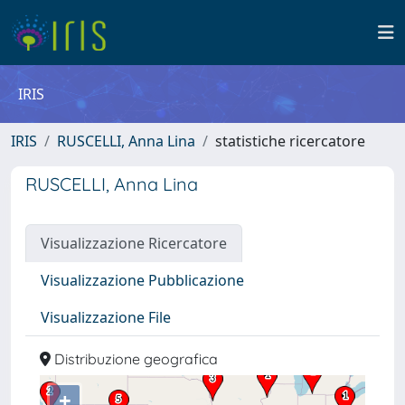
IRIS
IRIS
RUSCELLI, Anna Lina
statistiche ricercatore
RUSCELLI, Anna Lina
Visualizzazione Ricercatore
Visualizzazione Pubblicazione
Visualizzazione File
Distribuzione geografica
+