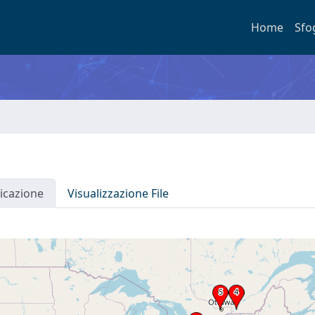
Home
Sfo
icazione
Visualizzazione File