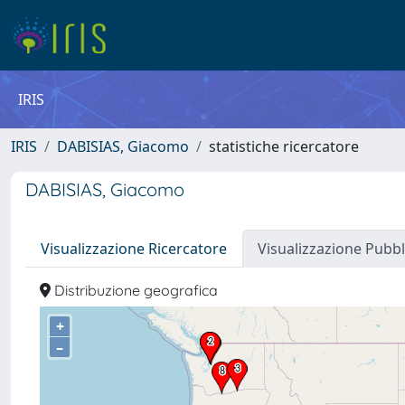
IRIS
IRIS
DABISIAS, Giacomo
statistiche ricercatore
DABISIAS, Giacomo
Visualizzazione Ricercatore
Visualizzazione Pubbl
Distribuzione geografica
+
–