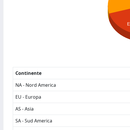
Continente
NA - Nord America
EU - Europa
AS - Asia
SA - Sud America