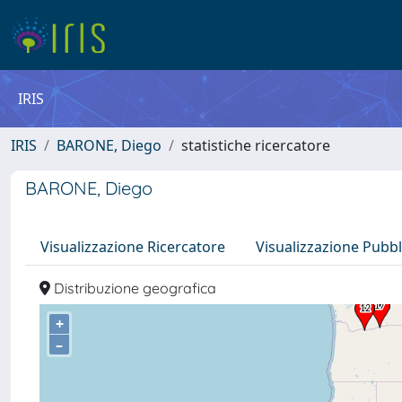
IRIS
IRIS
BARONE, Diego
statistiche ricercatore
BARONE, Diego
Visualizzazione Ricercatore
Visualizzazione Pubbl
Distribuzione geografica
+
–