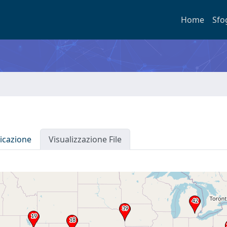
Home
Sfo
icazione
Visualizzazione File