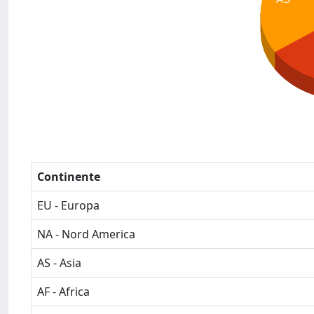
Continente
EU - Europa
NA - Nord America
AS - Asia
AF - Africa