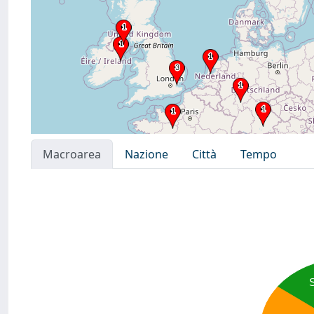
Macroarea
Nazione
Città
Tempo