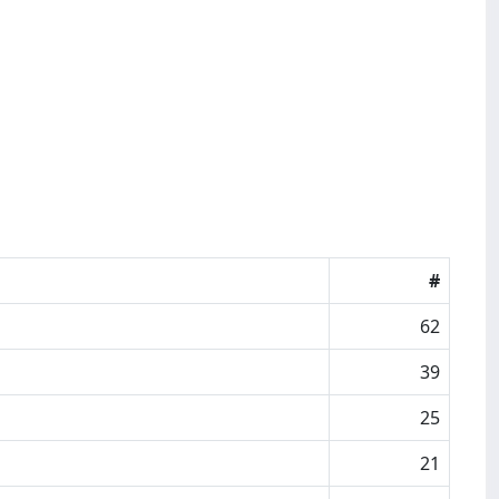
#
62
39
25
21