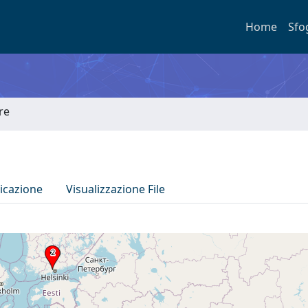
Home
Sfo
re
icazione
Visualizzazione File