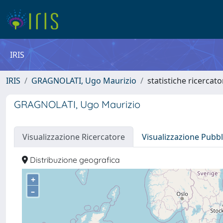
IRIS
IRIS
GRAGNOLATI, Ugo Maurizio
statistiche ricercato
GRAGNOLATI, Ugo Maurizio
Visualizzazione Ricercatore
Visualizzazione Pubbl
Distribuzione geografica
+
–