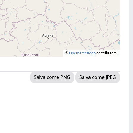
©
OpenStreetMap
contributors.
Salva come PNG
Salva come JPEG