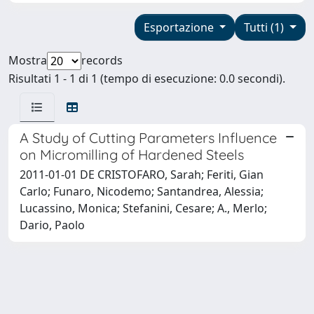
Esportazione
Tutti (1)
Mostra
records
Risultati 1 - 1 di 1 (tempo di esecuzione: 0.0 secondi).
A Study of Cutting Parameters Influence
on Micromilling of Hardened Steels
2011-01-01 DE CRISTOFARO, Sarah; Feriti, Gian
Carlo; Funaro, Nicodemo; Santandrea, Alessia;
Lucassino, Monica; Stefanini, Cesare; A., Merlo;
Dario, Paolo