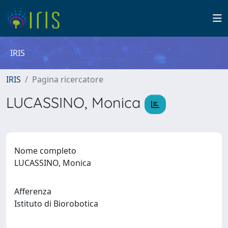
IRIS
IRIS
Pagina ricercatore
LUCASSINO, Monica
Nome completo
LUCASSINO, Monica
Afferenza
Istituto di Biorobotica