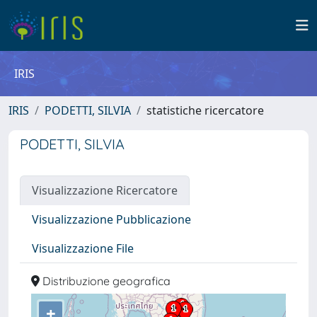
IRIS
IRIS
PODETTI, SILVIA
statistiche ricercatore
PODETTI, SILVIA
Visualizzazione Ricercatore
Visualizzazione Pubblicazione
Visualizzazione File
Distribuzione geografica
+