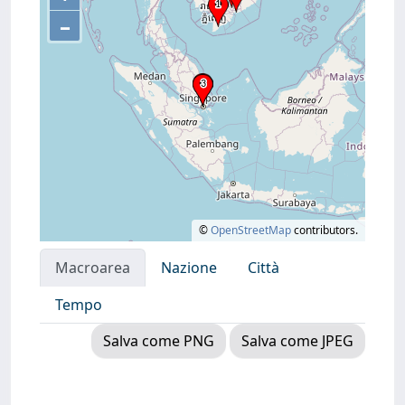
–
©
OpenStreetMap
contributors.
Macroarea
Nazione
Città
Tempo
Salva come PNG
Salva come JPEG