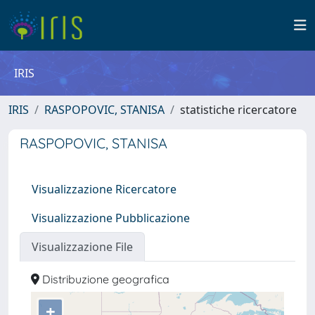
IRIS
IRIS
RASPOPOVIC, STANISA
statistiche ricercatore
RASPOPOVIC, STANISA
Visualizzazione Ricercatore
Visualizzazione Pubblicazione
Visualizzazione File
Distribuzione geografica
+