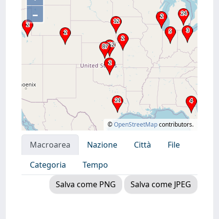
–
©
OpenStreetMap
contributors.
Macroarea
Nazione
Città
File
Categoria
Tempo
Salva come PNG
Salva come JPEG