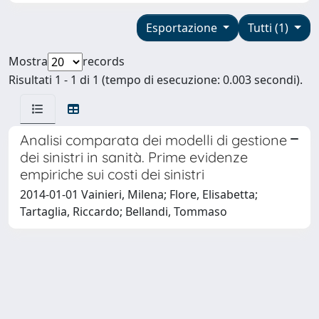
Esportazione
Tutti (1)
Mostra
records
Risultati 1 - 1 di 1 (tempo di esecuzione: 0.003 secondi).
Analisi comparata dei modelli di gestione
dei sinistri in sanità. Prime evidenze
empiriche sui costi dei sinistri
2014-01-01 Vainieri, Milena; Flore, Elisabetta;
Tartaglia, Riccardo; Bellandi, Tommaso