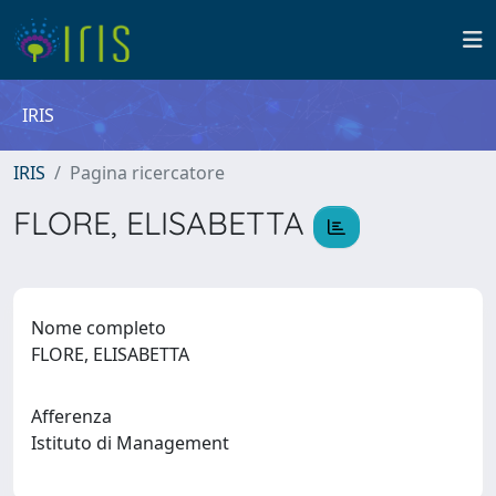
IRIS
IRIS
Pagina ricercatore
FLORE, ELISABETTA
Nome completo
FLORE, ELISABETTA
Afferenza
Istituto di Management