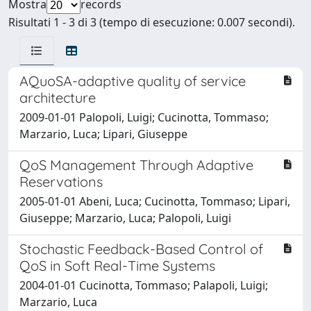
Mostra
records
Risultati 1 - 3 di 3 (tempo di esecuzione: 0.007 secondi).
AQuoSA-adaptive quality of service
architecture
2009-01-01 Palopoli, Luigi; Cucinotta, Tommaso;
Marzario, Luca; Lipari, Giuseppe
QoS Management Through Adaptive
Reservations
2005-01-01 Abeni, Luca; Cucinotta, Tommaso; Lipari,
Giuseppe; Marzario, Luca; Palopoli, Luigi
Stochastic Feedback-Based Control of
QoS in Soft Real-Time Systems
2004-01-01 Cucinotta, Tommaso; Palapoli, Luigi;
Marzario, Luca