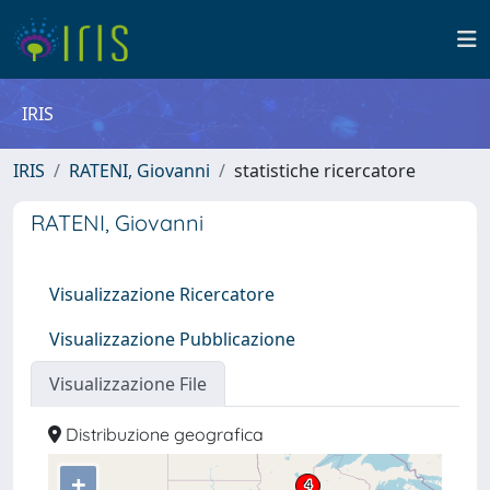
IRIS
IRIS
RATENI, Giovanni
statistiche ricercatore
RATENI, Giovanni
Visualizzazione Ricercatore
Visualizzazione Pubblicazione
Visualizzazione File
Distribuzione geografica
+