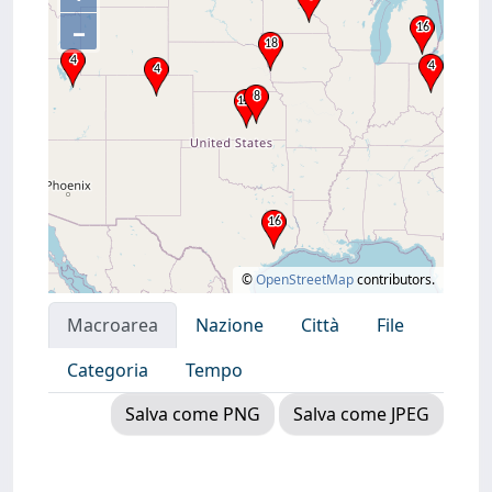
–
©
OpenStreetMap
contributors.
Macroarea
Nazione
Città
File
Categoria
Tempo
Salva come PNG
Salva come JPEG