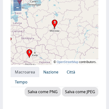
–
©
OpenStreetMap
contributors.
Macroarea
Nazione
Città
Tempo
Salva come PNG
Salva come JPEG