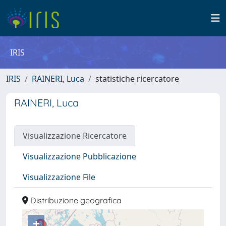
IRIS
IRIS
RAINERI, Luca
statistiche ricercatore
RAINERI, Luca
Visualizzazione Ricercatore
Visualizzazione Pubblicazione
Visualizzazione File
Distribuzione geografica
+