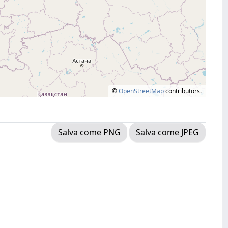
©
OpenStreetMap
contributors.
Salva come PNG
Salva come JPEG