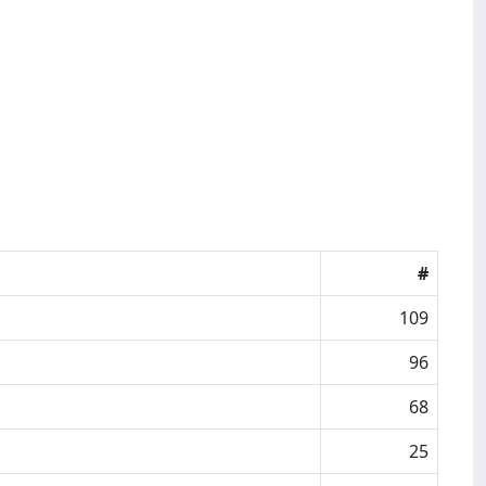
#
109
96
68
25