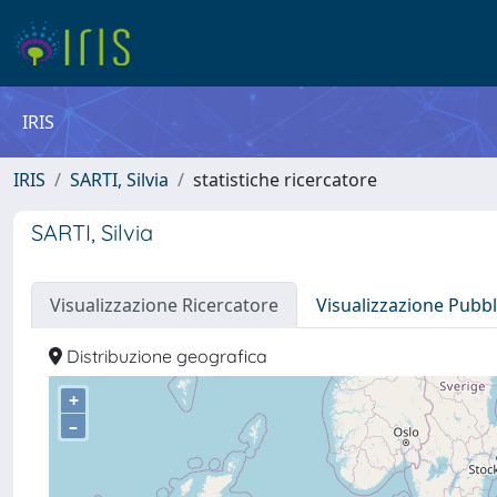
IRIS
IRIS
SARTI, Silvia
statistiche ricercatore
SARTI, Silvia
Visualizzazione Ricercatore
Visualizzazione Pubbl
Distribuzione geografica
+
–