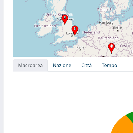
Macroarea
Nazione
Città
Tempo