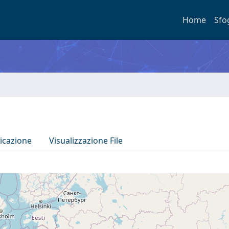
Home
Sfo
icazione
Visualizzazione File