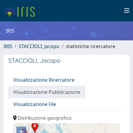
IRIS
IRIS
STACCIOLI, Jacopo
statistiche ricercatore
STACCIOLI, Jacopo
Visualizzazione Ricercatore
Visualizzazione Pubblicazione
Visualizzazione File
Distribuzione geografica
+