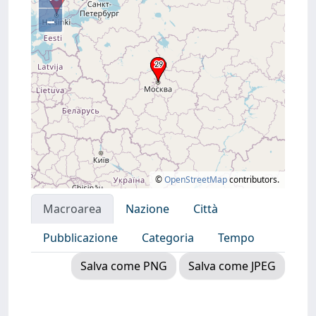
–
©
OpenStreetMap
contributors.
Macroarea
Nazione
Città
Pubblicazione
Categoria
Tempo
Salva come PNG
Salva come JPEG