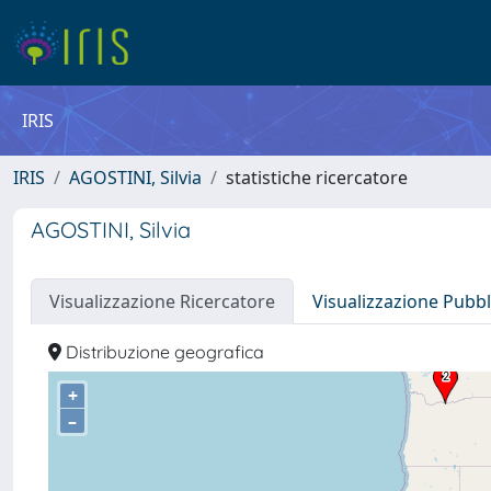
IRIS
IRIS
AGOSTINI, Silvia
statistiche ricercatore
AGOSTINI, Silvia
Visualizzazione Ricercatore
Visualizzazione Pubbl
Distribuzione geografica
+
–