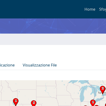
Home
Sfo
icazione
Visualizzazione File