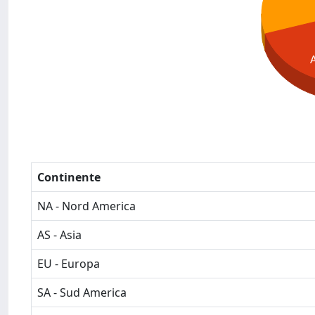
Continente
NA - Nord America
AS - Asia
EU - Europa
SA - Sud America