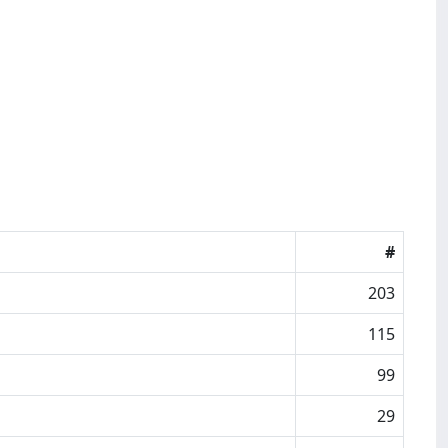
#
203
115
99
29