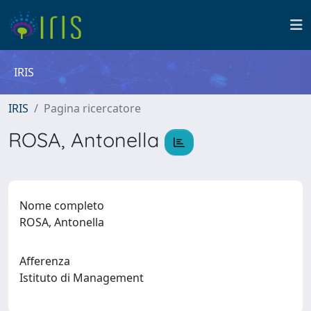
IRIS
IRIS
Pagina ricercatore
ROSA, Antonella
Nome completo
ROSA, Antonella
Afferenza
Istituto di Management