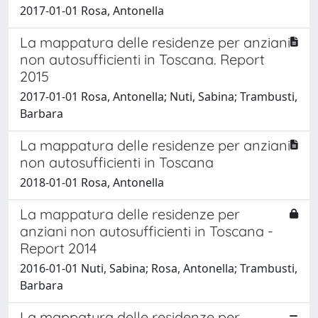
2017-01-01 Rosa, Antonella
La mappatura delle residenze per anziani
non autosufficienti in Toscana. Report
2015
2017-01-01 Rosa, Antonella; Nuti, Sabina; Trambusti,
Barbara
La mappatura delle residenze per anziani
non autosufficienti in Toscana
2018-01-01 Rosa, Antonella
La mappatura delle residenze per
anziani non autosufficienti in Toscana -
Report 2014
2016-01-01 Nuti, Sabina; Rosa, Antonella; Trambusti,
Barbara
La mappatura delle residenze per