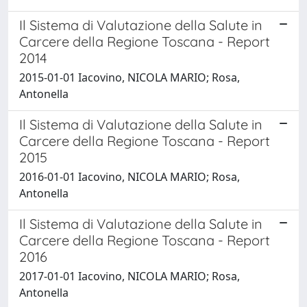
Il Sistema di Valutazione della Salute in
Carcere della Regione Toscana - Report
2014
2015-01-01 Iacovino, NICOLA MARIO; Rosa,
Antonella
Il Sistema di Valutazione della Salute in
Carcere della Regione Toscana - Report
2015
2016-01-01 Iacovino, NICOLA MARIO; Rosa,
Antonella
Il Sistema di Valutazione della Salute in
Carcere della Regione Toscana - Report
2016
2017-01-01 Iacovino, NICOLA MARIO; Rosa,
Antonella