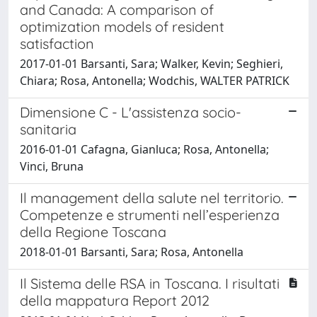
and Canada: A comparison of
optimization models of resident
satisfaction
2017-01-01 Barsanti, Sara; Walker, Kevin; Seghieri,
Chiara; Rosa, Antonella; Wodchis, WALTER PATRICK
Dimensione C - L'assistenza socio-
sanitaria
2016-01-01 Cafagna, Gianluca; Rosa, Antonella;
Vinci, Bruna
Il management della salute nel territorio.
Competenze e strumenti nell’esperienza
della Regione Toscana
2018-01-01 Barsanti, Sara; Rosa, Antonella
Il Sistema delle RSA in Toscana. I risultati
della mappatura Report 2012