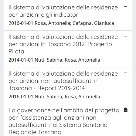
Il sistema di valutazione delle residenze
per anziani e gli indicatori
2016-01-01 Rosa, Antonella; Cafagna, Gianluca
Il sistema di valutazione delle residenze
per anziani in Toscana 2012. Progetto
Pilota
2014-01-01 Nuti, Sabina; Rosa, Antonella
Il sistema di valutazione delle residenze
per anziani non autosufficienti in
Toscana - Report 2013-2014
2016-01-01 Nuti, Sabina; Rosa, Antonella
La governance nell’ambito del progetto
per l’assistenza agli anziani non
autosufficienti nel Sistema Sanitario
Regionale Toscano