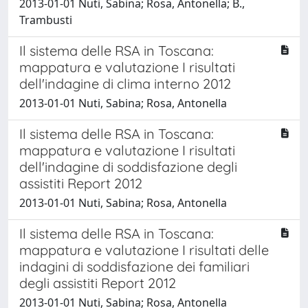
2013-01-01 Nuti, Sabina; Rosa, Antonella; B.,
Trambusti
Il sistema delle RSA in Toscana:
mappatura e valutazione I risultati
dell'indagine di clima interno 2012
2013-01-01 Nuti, Sabina; Rosa, Antonella
Il sistema delle RSA in Toscana:
mappatura e valutazione I risultati
dell'indagine di soddisfazione degli
assistiti Report 2012
2013-01-01 Nuti, Sabina; Rosa, Antonella
Il sistema delle RSA in Toscana:
mappatura e valutazione I risultati delle
indagini di soddisfazione dei familiari
degli assistiti Report 2012
2013-01-01 Nuti, Sabina; Rosa, Antonella