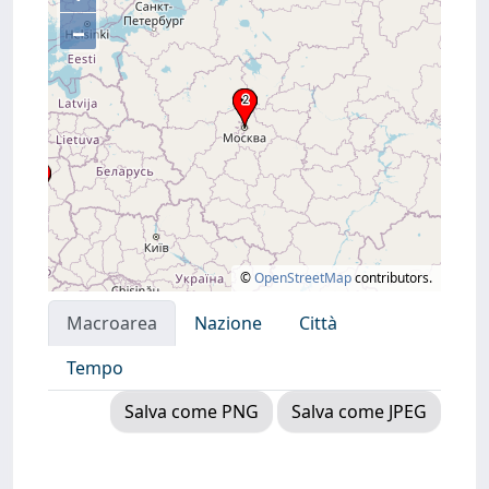
–
©
OpenStreetMap
contributors.
Macroarea
Nazione
Città
Tempo
Salva come PNG
Salva come JPEG