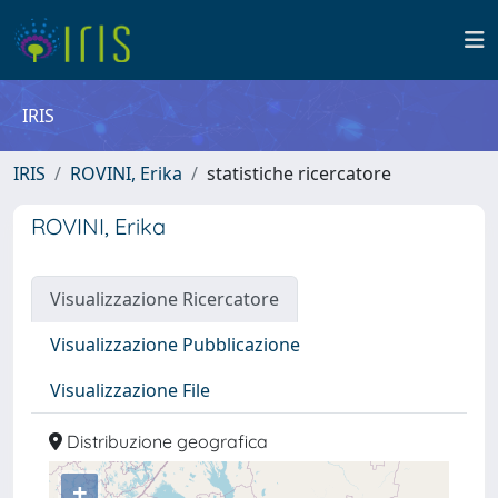
IRIS
IRIS
ROVINI, Erika
statistiche ricercatore
ROVINI, Erika
Visualizzazione Ricercatore
Visualizzazione Pubblicazione
Visualizzazione File
Distribuzione geografica
+