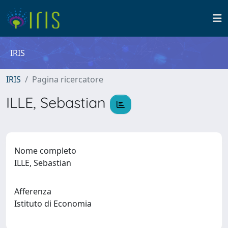
IRIS
IRIS
Pagina ricercatore
ILLE, Sebastian
Nome completo
ILLE, Sebastian
Afferenza
Istituto di Economia