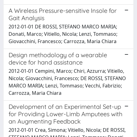
A Wireless Pressure-sensitive Insole for
Gait Analysis
2012-01-01 DE ROSSI, STEFANO MARCO MARIA;
Donati, Marco; Vitiello, Nicola; Lenzi, Tommaso;
Giovacchini, Francesco; Carrozza, Maria Chiara
Design methodology of a wearable
device for hand assistance
2012-01-01 Cempini, Marco; Chiri, Azzurra; Vitiello,
Nicola; Giovacchini, Francesco; DE ROSSI, STEFANO
MARCO MARIA; Lenzi, Tommaso; Vecchi, Fabrizio;
Carrozza, Maria Chiara
Development of an Experimental Set-up
for Providing Lower-Limb Amputees with
an Augmenting Feedback
2012-01-01 Crea, Simona; Vitiello, Nicola; DE ROSSI,