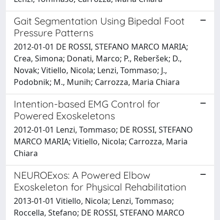
Gait Segmentation Using Bipedal Foot
Pressure Patterns
2012-01-01 DE ROSSI, STEFANO MARCO MARIA;
Crea, Simona; Donati, Marco; P., Reberšek; D.,
Novak; Vitiello, Nicola; Lenzi, Tommaso; J.,
Podobnik; M., Munih; Carrozza, Maria Chiara
Intention-based EMG Control for
Powered Exoskeletons
2012-01-01 Lenzi, Tommaso; DE ROSSI, STEFANO
MARCO MARIA; Vitiello, Nicola; Carrozza, Maria
Chiara
NEUROExos: A Powered Elbow
Exoskeleton for Physical Rehabilitation
2013-01-01 Vitiello, Nicola; Lenzi, Tommaso;
Roccella, Stefano; DE ROSSI, STEFANO MARCO