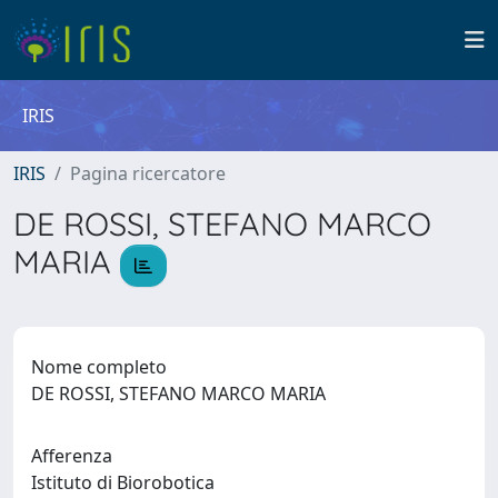
IRIS
IRIS
Pagina ricercatore
DE ROSSI, STEFANO MARCO
MARIA
Nome completo
DE ROSSI, STEFANO MARCO MARIA
Afferenza
Istituto di Biorobotica