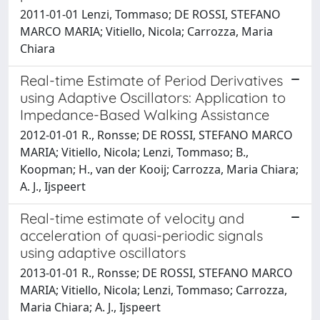
2011-01-01 Lenzi, Tommaso; DE ROSSI, STEFANO
MARCO MARIA; Vitiello, Nicola; Carrozza, Maria
Chiara
Real-time Estimate of Period Derivatives
using Adaptive Oscillators: Application to
Impedance-Based Walking Assistance
2012-01-01 R., Ronsse; DE ROSSI, STEFANO MARCO
MARIA; Vitiello, Nicola; Lenzi, Tommaso; B.,
Koopman; H., van der Kooij; Carrozza, Maria Chiara;
A. J., Ijspeert
Real-time estimate of velocity and
acceleration of quasi-periodic signals
using adaptive oscillators
2013-01-01 R., Ronsse; DE ROSSI, STEFANO MARCO
MARIA; Vitiello, Nicola; Lenzi, Tommaso; Carrozza,
Maria Chiara; A. J., Ijspeert