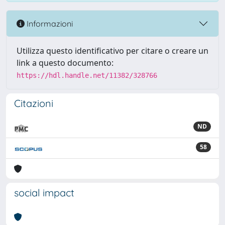
Informazioni
Utilizza questo identificativo per citare o creare un
link a questo documento:
https://hdl.handle.net/11382/328766
Citazioni
ND
58
social impact