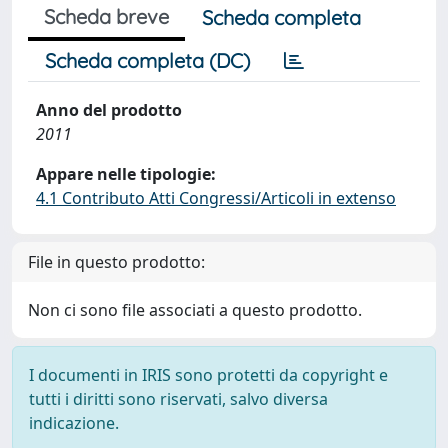
Scheda breve
Scheda completa
Scheda completa (DC)
Anno del prodotto
2011
Appare nelle tipologie:
4.1 Contributo Atti Congressi/Articoli in extenso
File in questo prodotto:
Non ci sono file associati a questo prodotto.
I documenti in IRIS sono protetti da copyright e
tutti i diritti sono riservati, salvo diversa
indicazione.