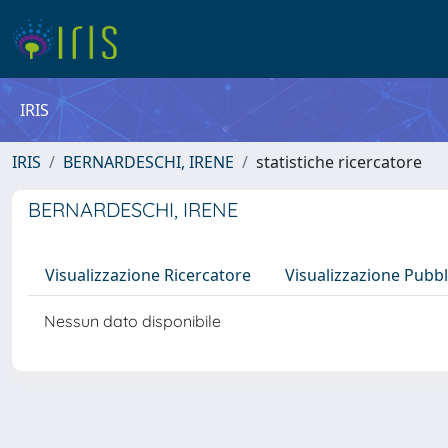
IRIS
IRIS
BERNARDESCHI, IRENE
statistiche ricercatore
BERNARDESCHI, IRENE
Visualizzazione Ricercatore
Visualizzazione Pubbl
Nessun dato disponibile