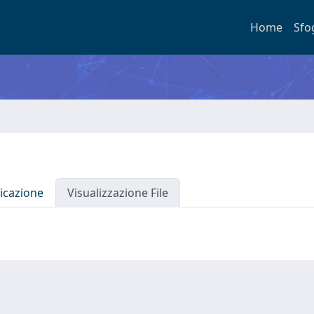
Home
Sfo
icazione
Visualizzazione File