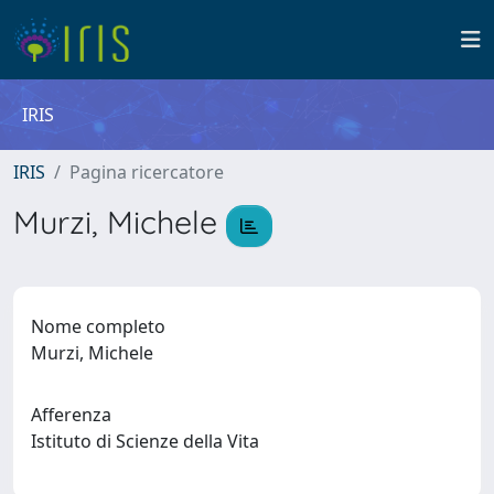
IRIS
IRIS
Pagina ricercatore
Murzi, Michele
Nome completo
Murzi, Michele
Afferenza
Istituto di Scienze della Vita