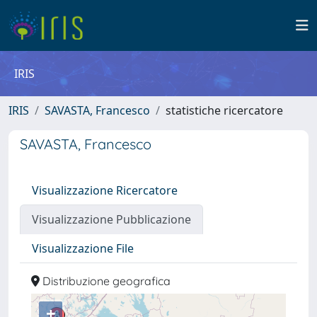
IRIS
IRIS
SAVASTA, Francesco
statistiche ricercatore
SAVASTA, Francesco
Visualizzazione Ricercatore
Visualizzazione Pubblicazione
Visualizzazione File
Distribuzione geografica
+