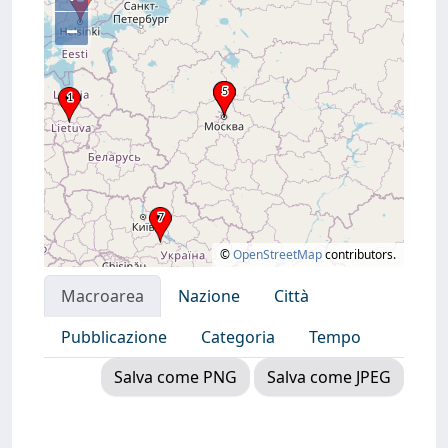
–
©
OpenStreetMap
contributors.
Macroarea
Nazione
Città
Pubblicazione
Categoria
Tempo
Salva come PNG
Salva come JPEG