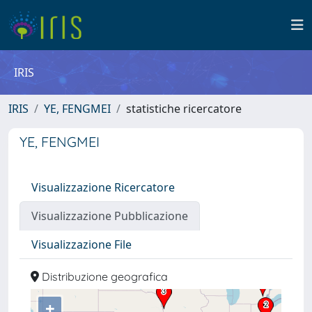
IRIS
IRIS
YE, FENGMEI
statistiche ricercatore
YE, FENGMEI
Visualizzazione Ricercatore
Visualizzazione Pubblicazione
Visualizzazione File
Distribuzione geografica
+