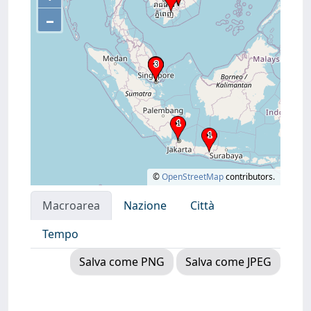
–
©
OpenStreetMap
contributors.
Macroarea
Nazione
Città
Tempo
Salva come PNG
Salva come JPEG