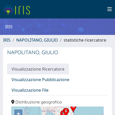
IRIS
IRIS
NAPOLITANO, GIULIO
statistiche ricercatore
NAPOLITANO, GIULIO
Visualizzazione Ricercatore
Visualizzazione Pubblicazione
Visualizzazione File
Distribuzione geografica
+