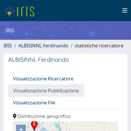
IRIS
IRIS
ALBISINNI, Ferdinando
statistiche ricercatore
ALBISINNI, Ferdinando
Visualizzazione Ricercatore
Visualizzazione Pubblicazione
Visualizzazione File
Distribuzione geografica
+