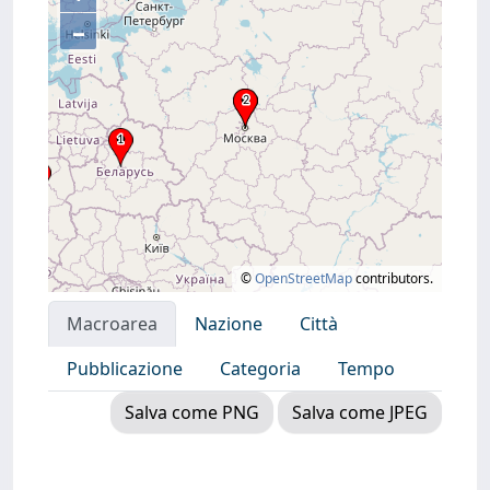
–
©
OpenStreetMap
contributors.
Macroarea
Nazione
Città
Pubblicazione
Categoria
Tempo
Salva come PNG
Salva come JPEG