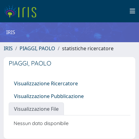
IRIS
IRIS
PIAGGI, PAOLO
statistiche ricercatore
PIAGGI, PAOLO
Visualizzazione Ricercatore
Visualizzazione Pubblicazione
Visualizzazione File
Nessun dato disponibile