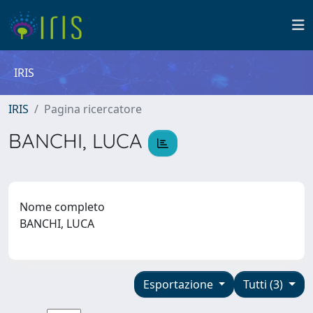
IRIS
IRIS
Pagina ricercatore
BANCHI, LUCA
Nome completo
BANCHI, LUCA
Esportazione
Tutti (3)