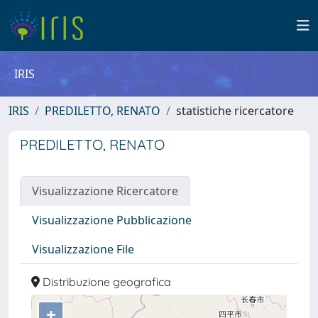
IRIS
IRIS
PREDILETTO, RENATO
statistiche ricercatore
PREDILETTO, RENATO
Visualizzazione Ricercatore
Visualizzazione Pubblicazione
Visualizzazione File
Distribuzione geografica
+