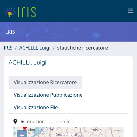
IRIS
IRIS
ACHILLI, Luigi
statistiche ricercatore
ACHILLI, Luigi
Visualizzazione Ricercatore
Visualizzazione Pubblicazione
Visualizzazione File
Distribuzione geografica
+