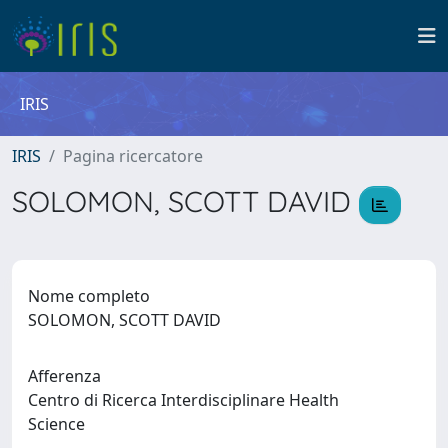
IRIS
IRIS
Pagina ricercatore
SOLOMON, SCOTT DAVID
Nome completo
SOLOMON, SCOTT DAVID
Afferenza
Centro di Ricerca Interdisciplinare Health
Science