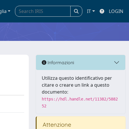
glia
IT
LOGIN
Informazioni
Utilizza questo identificativo per
citare o creare un link a questo
documento:
https://hdl.handle.net/11382/5882
52
Attenzione