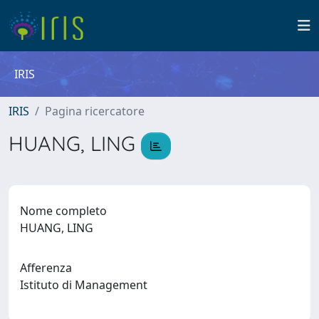
IRIS
IRIS
Pagina ricercatore
HUANG, LING
Nome completo
HUANG, LING
Afferenza
Istituto di Management