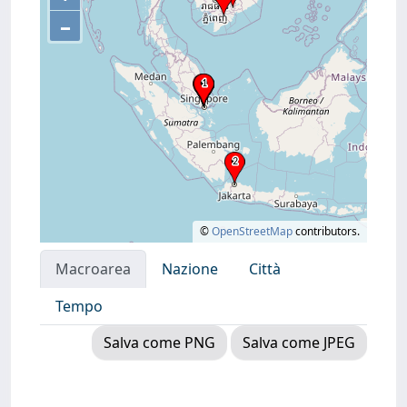
–
©
OpenStreetMap
contributors.
Macroarea
Nazione
Città
Tempo
Salva come PNG
Salva come JPEG