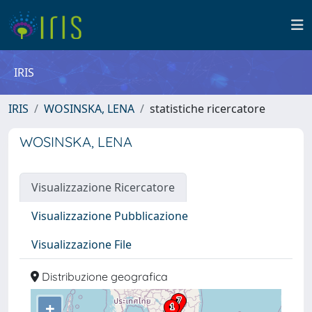
IRIS
IRIS
WOSINSKA, LENA
statistiche ricercatore
WOSINSKA, LENA
Visualizzazione Ricercatore
Visualizzazione Pubblicazione
Visualizzazione File
Distribuzione geografica
+