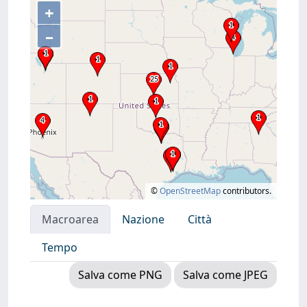
+
–
©
OpenStreetMap
contributors.
Macroarea
Nazione
Città
Tempo
Salva come PNG
Salva come JPEG