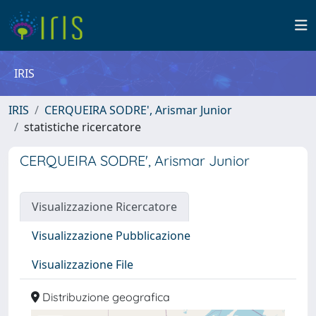
IRIS
IRIS
CERQUEIRA SODRE', Arismar Junior
statistiche ricercatore
CERQUEIRA SODRE', Arismar Junior
Visualizzazione Ricercatore
Visualizzazione Pubblicazione
Visualizzazione File
Distribuzione geografica