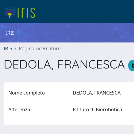
IRIS
IRIS
Pagina ricercatore
DEDOLA, FRANCESCA
Nome completo
DEDOLA, FRANCESCA
Afferenza
Istituto di Biorobotica