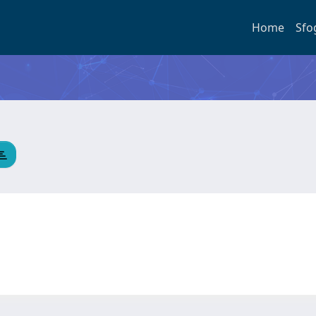
Home
Sfo