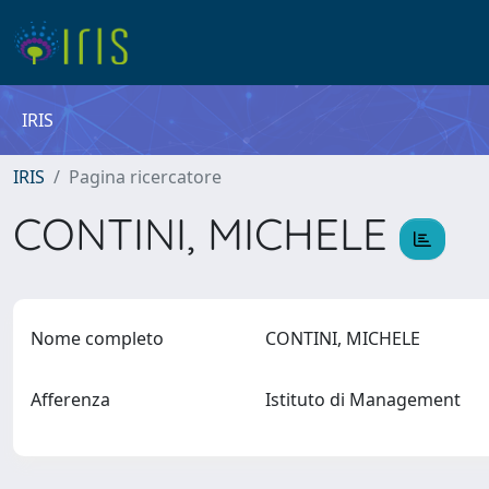
IRIS
IRIS
Pagina ricercatore
CONTINI, MICHELE
Nome completo
CONTINI, MICHELE
Afferenza
Istituto di Management