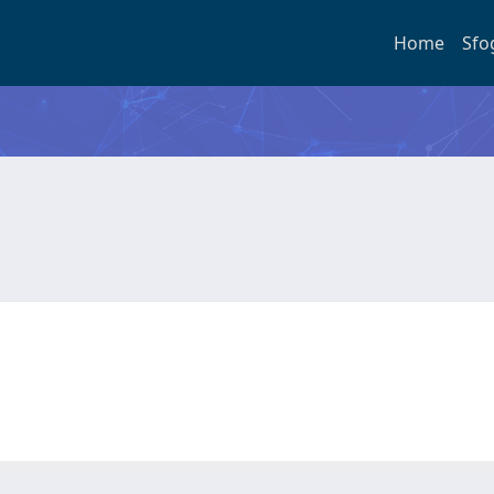
Home
Sfo