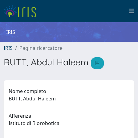
IRIS
IRIS
Pagina ricercatore
BUTT, Abdul Haleem
Nome completo
BUTT, Abdul Haleem
Afferenza
Istituto di Biorobotica