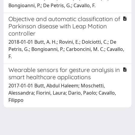
Bongioanni, P.; De Petris, G.; Cavallo, F.
Objective and automatic classification of
Parkinson disease with Leap Motion
controller
2018-01-01 Butt, A. H.; Rovini, E.; Dolciotti, C.; De
Petris, G.; Bongioanni, P.; Carboncini, M. C.; Cavallo,
F.
Wearable sensors for gesture analysis in
smart healthcare applications
2017-01-01 Butt, Abdul Haleem; Moschetti,
Alessandra; Fiorini, Laura; Dario, Paolo; Cavallo,
Filippo