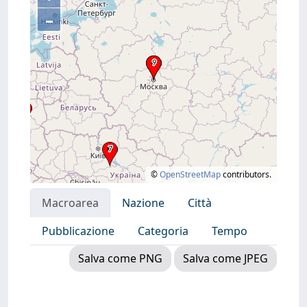
–
©
OpenStreetMap
contributors.
Macroarea
Nazione
Città
Pubblicazione
Categoria
Tempo
Salva come PNG
Salva come JPEG