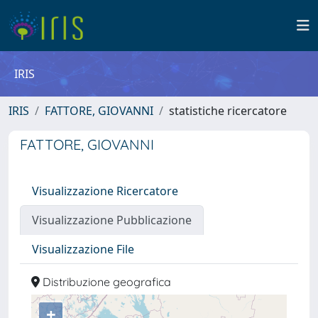
IRIS
IRIS
FATTORE, GIOVANNI
statistiche ricercatore
FATTORE, GIOVANNI
Visualizzazione Ricercatore
Visualizzazione Pubblicazione
Visualizzazione File
Distribuzione geografica
+