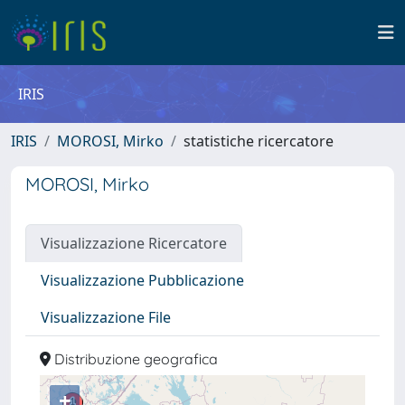
IRIS
IRIS
MOROSI, Mirko
statistiche ricercatore
MOROSI, Mirko
Visualizzazione Ricercatore
Visualizzazione Pubblicazione
Visualizzazione File
Distribuzione geografica
+