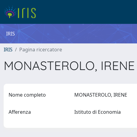
IRIS
IRIS
Pagina ricercatore
MONASTEROLO, IREN
Nome completo
MONASTEROLO, IRENE
Afferenza
Istituto di Economia