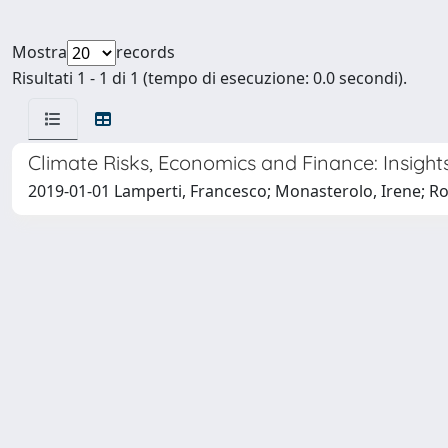
Mostra
records
Risultati 1 - 1 di 1 (tempo di esecuzione: 0.0 secondi).
Climate Risks, Economics and Finance: Insig
2019-01-01 Lamperti, Francesco; Monasterolo, Irene; Ro