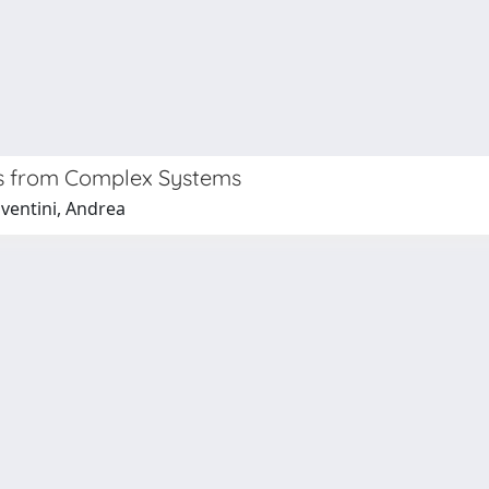
hts from Complex Systems
ventini, Andrea