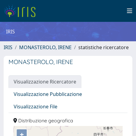
IRIS
IRIS
MONASTEROLO, IRENE
statistiche ricercatore
MONASTEROLO, IRENE
Visualizzazione Ricercatore
Visualizzazione Pubblicazione
Visualizzazione File
Distribuzione geografica
+