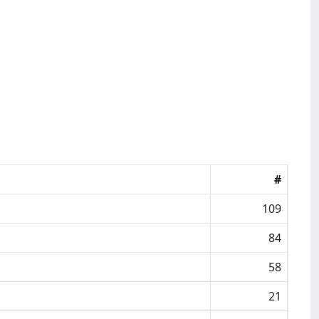
#
109
84
58
21