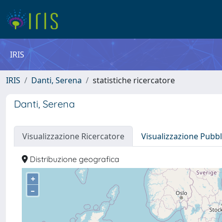
IRIS
IRIS
Danti, Serena
statistiche ricercatore
Danti, Serena
Visualizzazione Ricercatore
Visualizzazione Pubbl
Distribuzione geografica
+
–