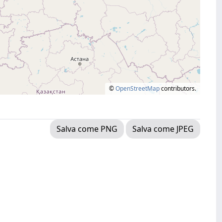
©
OpenStreetMap
contributors.
Salva come PNG
Salva come JPEG