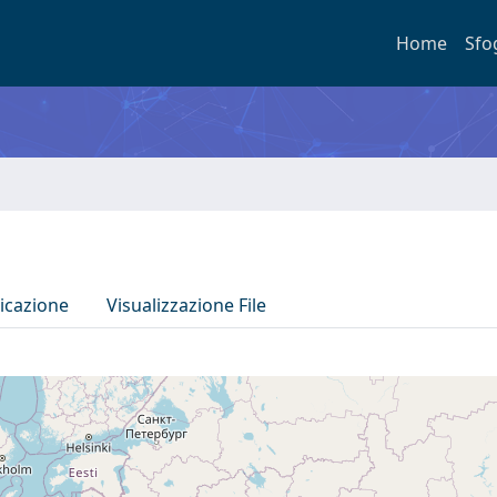
Home
Sfo
icazione
Visualizzazione File