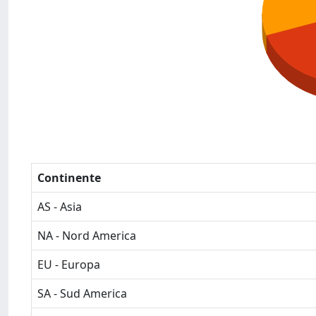
Continente
AS - Asia
NA - Nord America
EU - Europa
SA - Sud America