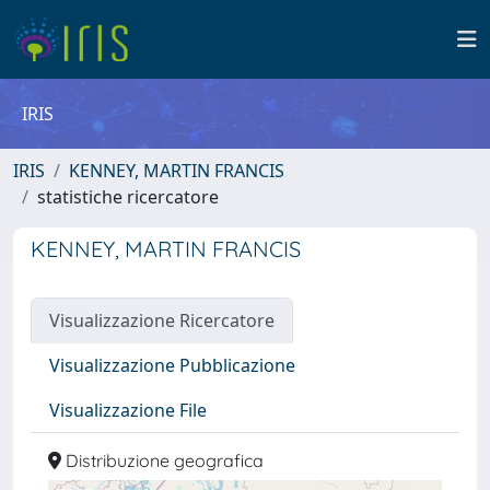
IRIS
IRIS
KENNEY, MARTIN FRANCIS
statistiche ricercatore
KENNEY, MARTIN FRANCIS
Visualizzazione Ricercatore
Visualizzazione Pubblicazione
Visualizzazione File
Distribuzione geografica