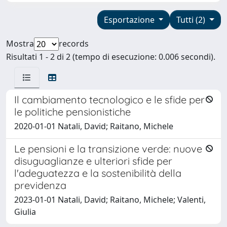
Esportazione
Tutti (2)
Mostra
records
Risultati 1 - 2 di 2 (tempo di esecuzione: 0.006 secondi).
Il cambiamento tecnologico e le sfide per
le politiche pensionistiche
2020-01-01 Natali, David; Raitano, Michele
Le pensioni e la transizione verde: nuove
disuguaglianze e ulteriori sfide per
l'adeguatezza e la sostenibilità della
previdenza
2023-01-01 Natali, David; Raitano, Michele; Valenti,
Giulia