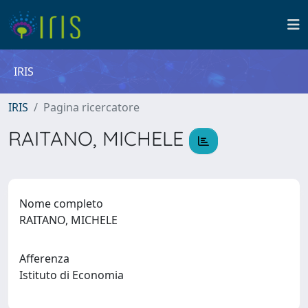
IRIS
IRIS
Pagina ricercatore
RAITANO, MICHELE
Nome completo
RAITANO, MICHELE
Afferenza
Istituto di Economia