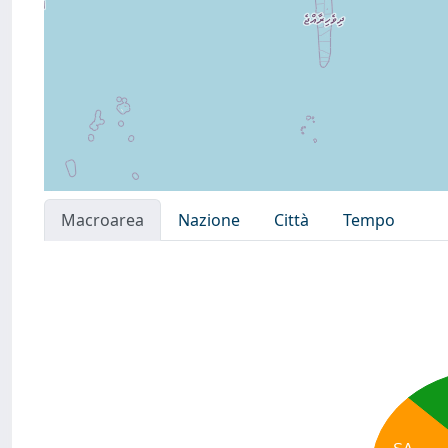
Macroarea
Nazione
Città
Tempo