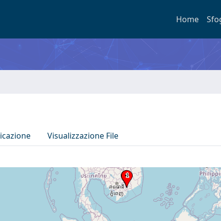
Home
Sfo
icazione
Visualizzazione File