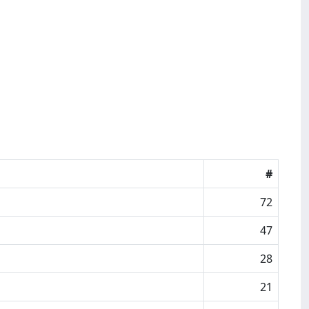
#
72
47
28
21