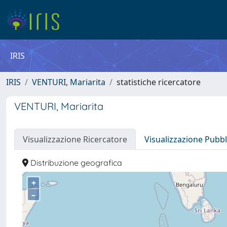
IRIS
IRIS
VENTURI, Mariarita
statistiche ricercatore
VENTURI, Mariarita
Visualizzazione Ricercatore
Visualizzazione Pubbl
Distribuzione geografica
+
–