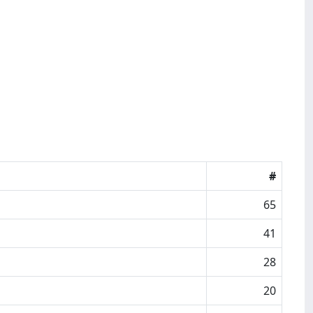
#
65
41
28
20