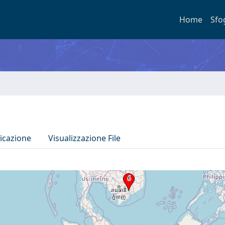
Home
Sfo
icazione
Visualizzazione File