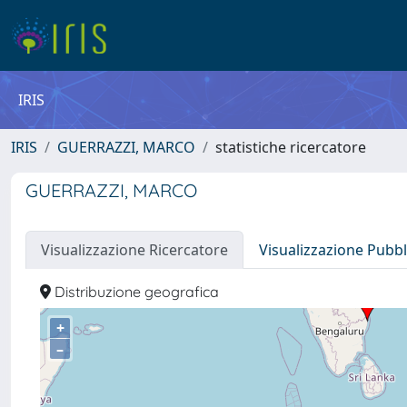
IRIS
IRIS
GUERRAZZI, MARCO
statistiche ricercatore
GUERRAZZI, MARCO
Visualizzazione Ricercatore
Visualizzazione Pubbl
Distribuzione geografica
+
–