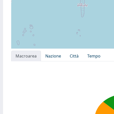
Macroarea
Nazione
Città
Tempo