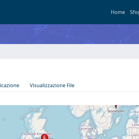
Home
Sfo
icazione
Visualizzazione File