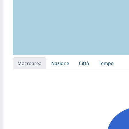
Macroarea
Nazione
Città
Tempo