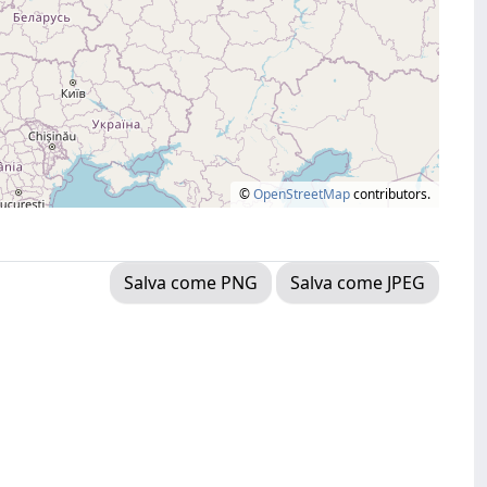
©
OpenStreetMap
contributors.
Salva come PNG
Salva come JPEG