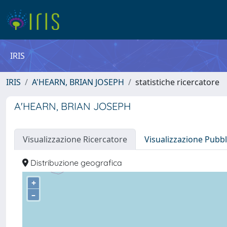
IRIS
IRIS
A'HEARN, BRIAN JOSEPH
statistiche ricercatore
A'HEARN, BRIAN JOSEPH
Visualizzazione Ricercatore
Visualizzazione Pubbl
Distribuzione geografica
+
–