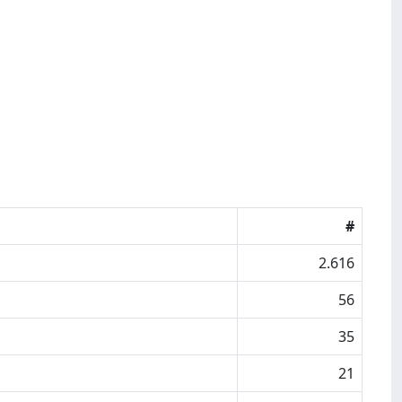
#
2.616
56
35
21