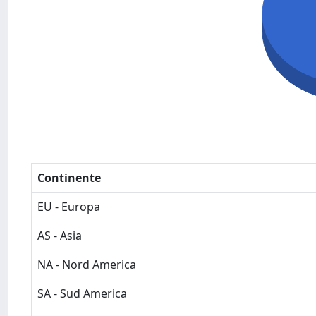
Continente
EU - Europa
AS - Asia
NA - Nord America
SA - Sud America