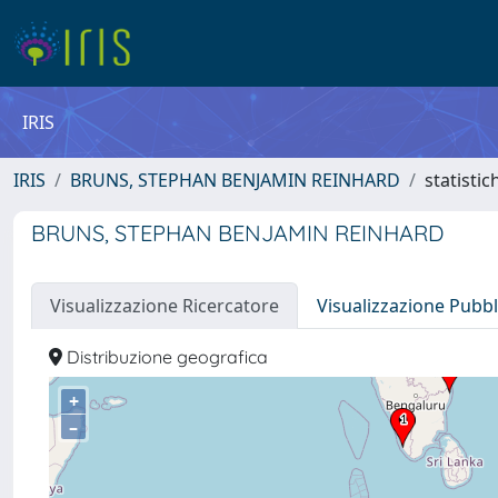
IRIS
IRIS
BRUNS, STEPHAN BENJAMIN REINHARD
statistic
BRUNS, STEPHAN BENJAMIN REINHARD
Visualizzazione Ricercatore
Visualizzazione Pubbl
Distribuzione geografica
+
–