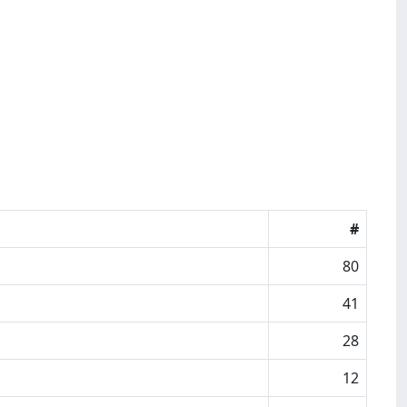
#
80
41
28
12